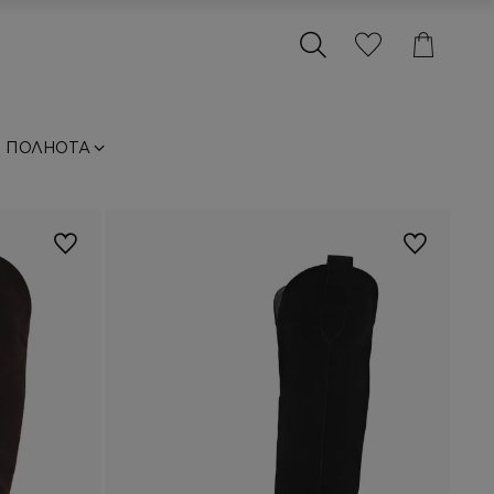
ПОЛНОТА