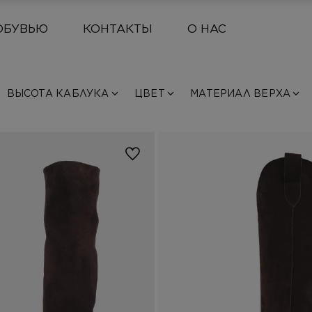
ОБУВЬЮ
КОНТАКТЫ
О НАС
ВЫСОТА КАБЛУКА
ЦВЕТ
МАТЕРИАЛ ВЕРХА