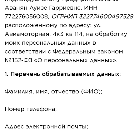
Аванян Луизе Гарриевне, ИНН
772276056008,
ОГРНИП 322774600497528
,
расположенному по адресу: ул.
Авиамоторная, 4к3 кв 114, на обработку
моих персональных данных в
соответствии с Федеральным законом
№ 152-ФЗ «О персональных данных».
1. Перечень обрабатываемых данных:
Фамилия, имя, отчество (ФИО);
Номер телефона;
Адрес электронной почты;