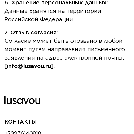
6. Хранение персональных данных:
Данные хранятся на территории
Российской Федерации.
7. Отзыв согласия:
Согласие может быть отозвано в любой
момент путем направления письменного
заявления на адрес электронной почты:
[
info@lusavou.ru
].
КОНТАКТЫ
+79936140818