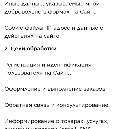
Иные данные, указываемые мной
добровольно в формах на Сайте;
Cookie-файлы, IP-адрес и данные о
действиях на сайте.
2. Цели обработки:
Регистрация и идентификация
пользователя на Сайте;
Оформление и выполнение заказов;
Обратная связь и консультирование;
Информирование о товарах, услугах,
акциях и новостях (email, SMS,