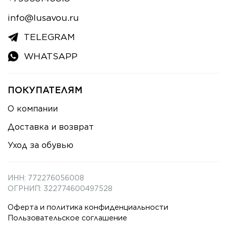
info@lusavou.ru
TELEGRAM
WHATSAPP
ПОКУПАТЕЛЯМ
О компании
Доставка и возврат
Уход за обувью
ИНН: 772276056008
ОГРНИП: 322774600497528
Оферта и политика конфиденциальности
Пользовательское соглашение