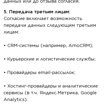
данных или до отзыва согласия.
5. Передача третьим лицам:
Согласие включает возможность
передачи данных следующим третьим
лицам:
• CRM-системы (например, AmoCRM);
• Курьерские и логистические службы;
• Провайдеры email-рассылок;
• Хостинг-провайдеры и аналитические
сервисы (в т.ч. Яндекс.Метрика, Google
Analytics).