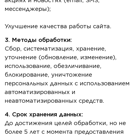
мессенджеры);
Улучшение качества работы сайта.
3. Методы обработки:
Сбор, систематизация, хранение,
уточнение (обновление, изменение),
использование, обезличивание,
блокирование, уничтожение
персональных данных с использованием
автоматизированных и
неавтоматизированных средств.
4. Срок хранения данных:
До достижения целей обработки, но не
более 5 лет с момента предоставления