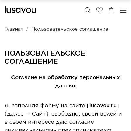
Главная
Пользовательское соглашение
ПОЛЬЗОВАТЕЛЬСКОЕ
СОГЛАШЕНИЕ
Согласие на обработку персональных
данных
Я, заполняя форму на сайте [
lusavou.ru
]
(далее — Сайт), свободно, своей волей и
в своем интересе даю согласие
индивидуальному предпринимателю