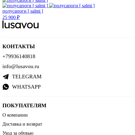
полусапоги [ salmi ]
25 900 ₽
КОНТАКТЫ
+79936140818
info@lusavou.ru
TELEGRAM
WHATSAPP
ПОКУПАТЕЛЯМ
О компании
Доставка и возврат
Уход за обувью