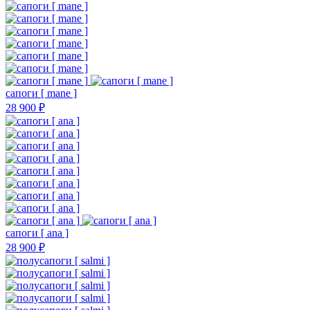
сапоги [ mane ]
28 900 ₽
сапоги [ ana ]
28 900 ₽