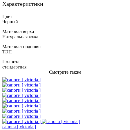
Характеристики
Цвет
Черный
Материал верха
Натуральная кожа
Материал подошвы
ТЭП
Полнота
стандартная
Смотрите также
сапоги [ victoria ]