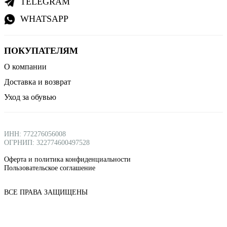
TELEGRAM
WHATSAPP
ПОКУПАТЕЛЯМ
О компании
Доставка и возврат
Уход за обувью
ИНН: 772276056008
ОГРНИП: 322774600497528
Оферта и политика конфиденциальности
Пользовательское соглашение
ВСЕ ПРАВА ЗАЩИЩЕНЫ