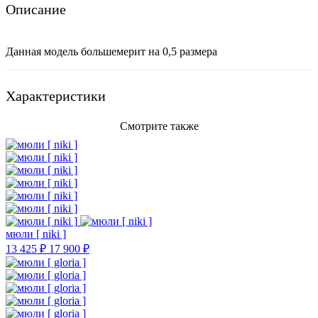
Описание
Данная модель большемерит на 0,5 размера
Характеристики
Смотрите также
мюли [ niki ]
13 425 ₽
17 900 ₽