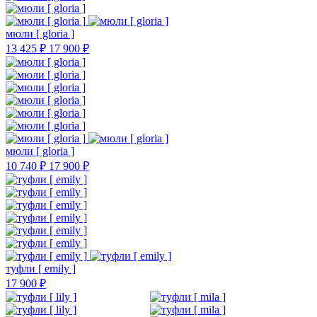
мюли [ gloria ]
13 425 ₽
17 900 ₽
мюли [ gloria ]
10 740 ₽
17 900 ₽
туфли [ emily ]
17 900 ₽