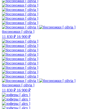
босоножки [ olivia ]
11 830 ₽
16 900 ₽
босоножки [ olivia ]
11 830 ₽
16 900 ₽