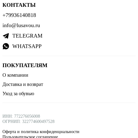
КОНТАКТЫ
+79936140818
info@lusavou.ru
TELEGRAM
WHATSAPP
ПОКУПАТЕЛЯМ
О компании
Доставка и возврат
Уход за обувью
ИНН: 772276056008
ОГРНИП: 322774600497528
Оферта и политика конфиденциальности
Пользовательское соглашение