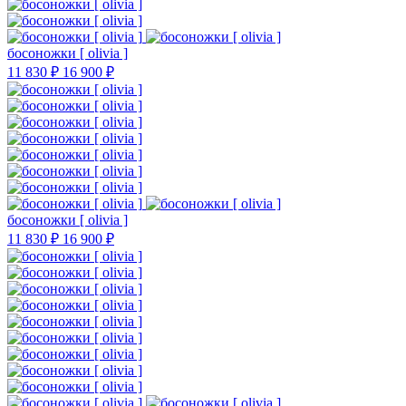
босоножки [ olivia ]
11 830 ₽
16 900 ₽
босоножки [ olivia ]
11 830 ₽
16 900 ₽