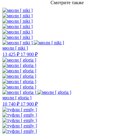
Смотрите также
мюли [ niki ]
13 425 ₽
17 900 ₽
мюли [ gloria ]
10 740 ₽
17 900 ₽