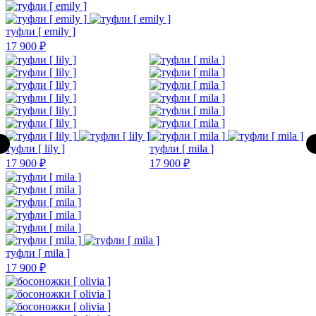
туфли [ emily ]
17 900 ₽
туфли [ lily ]
туфли [ mila ]
17 900 ₽
17 900 ₽
туфли [ mila ]
17 900 ₽