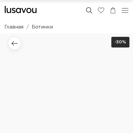
Главная
Ботинки
-30%