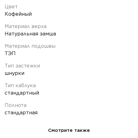
Цвет
Кофейный
Материал верха
Натуральная замша
Материал подошвы
ТЭП
Тип застежки
шнурки
Тип каблука
стандартный
Полнота
стандартная
Смотрите также