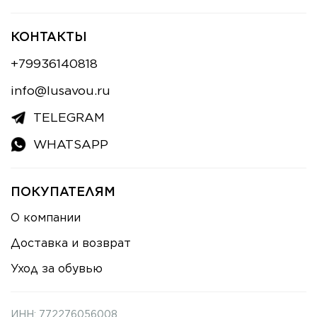
КОНТАКТЫ
+79936140818
info@lusavou.ru
TELEGRAM
WHATSAPP
ПОКУПАТЕЛЯМ
О компании
Доставка и возврат
Уход за обувью
ИНН: 772276056008