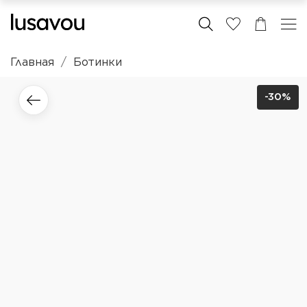
Главная
Ботинки
-30%