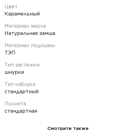
Цвет
Карамельный
Материал верха
Натуральная замша
Материал подошвы
ТЭП
Тип застежки
шнурки
Тип каблука
стандартный
Полнота
стандартная
Смотрите также