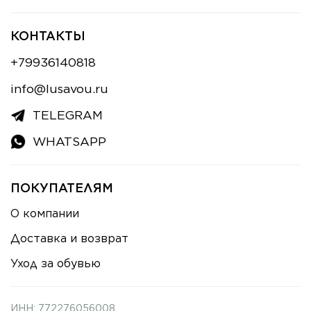
КОНТАКТЫ
+79936140818
info@lusavou.ru
TELEGRAM
WHATSAPP
ПОКУПАТЕЛЯМ
О компании
Доставка и возврат
Уход за обувью
ИНН: 772276056008