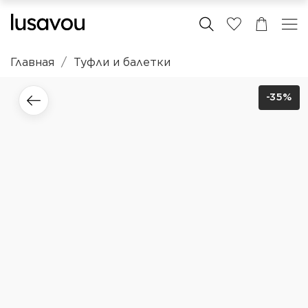
Главная
Туфли и балетки
-35%