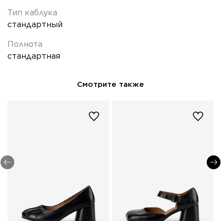
Тип каблука
стандартный
Полнота
стандартная
Смотрите также