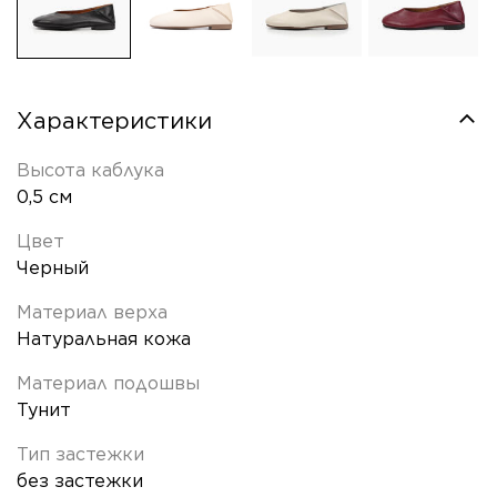
Характеристики
Высота каблука
0,5 см
Цвет
Черный
Материал верха
Натуральная кожа
Материал подошвы
Тунит
Тип застежки
без застежки