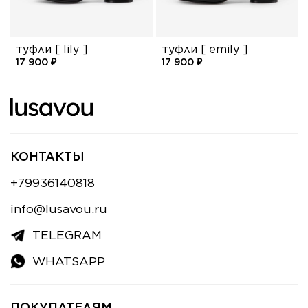
туфли [ lily ]
туфли [ emily ]
17 900 ₽
17 900 ₽
КОНТАКТЫ
+79936140818
info@lusavou.ru
TELEGRAM
WHATSAPP
ПОКУПАТЕЛЯМ