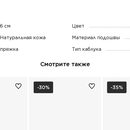
6 см
Цвет
Натуральная кожа
Материал подошвы
пряжка
Тип каблука
Смотрите также
-30%
-35%