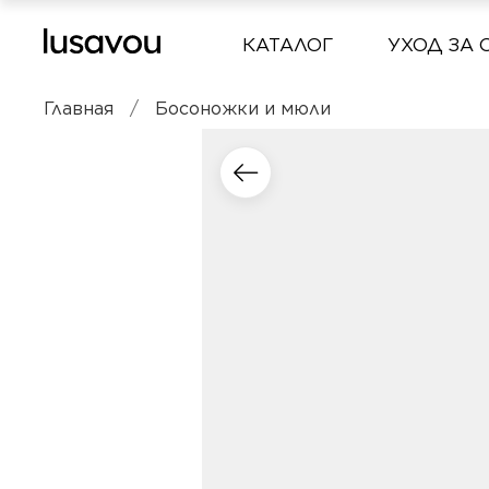
КАТАЛОГ
УХОД ЗА 
Главная
Босоножки и мюли