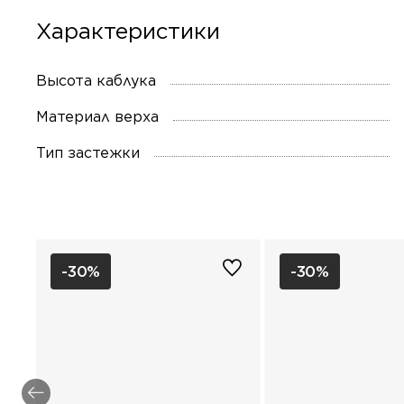
Характеристики
Высота каблука
Материал верха
Тип застежки
-30%
-30%