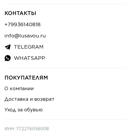
КОНТАКТЫ
+79936140818
info@lusavou.ru
TELEGRAM
WHATSAPP
ПОКУПАТЕЛЯМ
О компании
Доставка и возврат
Уход за обувью
ИНН: 772276056008