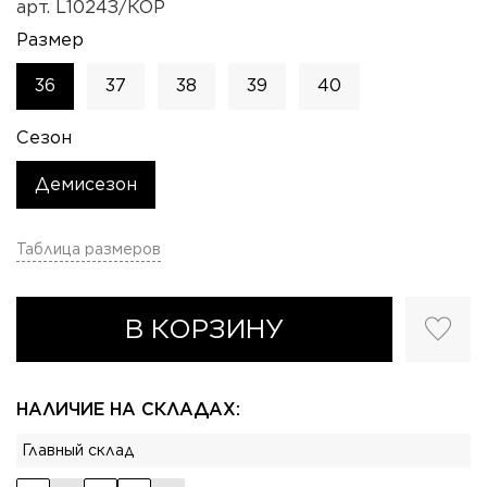
арт.
L1024З/КОР
Размер
36
37
38
39
40
Сезон
Демисезон
Таблица размеров
В КОРЗИНУ
НАЛИЧИЕ НА СКЛАДАХ:
Главный склад