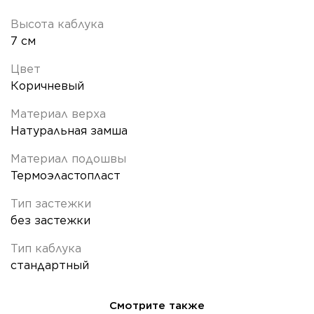
Высота каблука
7 см
Цвет
Коричневый
Материал верха
Натуральная замша
Материал подошвы
Термоэластопласт
Тип застежки
без застежки
Тип каблука
стандартный
Смотрите также