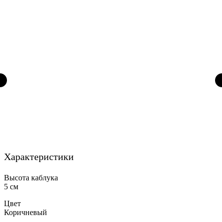
Характеристики
Высота каблука
5 см
Цвет
Коричневый