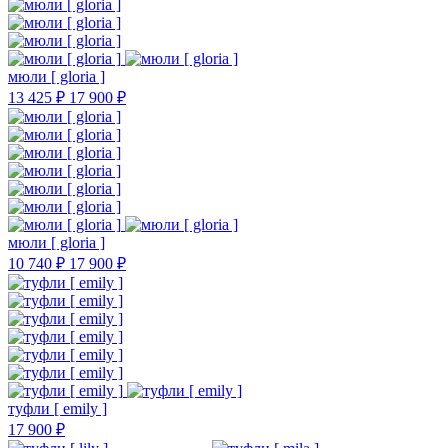
мюли [ gloria ]
13 425 ₽
17 900 ₽
мюли [ gloria ]
10 740 ₽
17 900 ₽
туфли [ emily ]
17 900 ₽