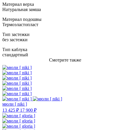
Материал верха
Натуральная замша
Материал подошвы
Термоэластопласт
Тип застежки
без застежки
Тип каблука
стандартный
Смотрите также
мюли [ niki ]
13 425 ₽
17 900 ₽