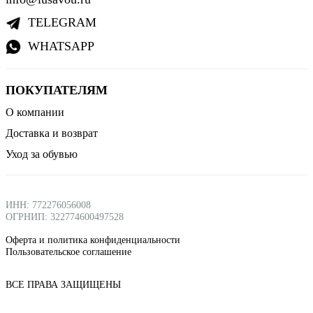
TELEGRAM
WHATSAPP
ПОКУПАТЕЛЯМ
О компании
Доставка и возврат
Уход за обувью
ИНН: 772276056008
ОГРНИП: 322774600497528
Оферта и политика конфиденциальности
Пользовательское соглашение
ВСЕ ПРАВА ЗАЩИЩЕНЫ