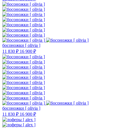
босоножки [ olivia ]
11 830 ₽
16 900 ₽
босоножки [ olivia ]
11 830 ₽
16 900 ₽