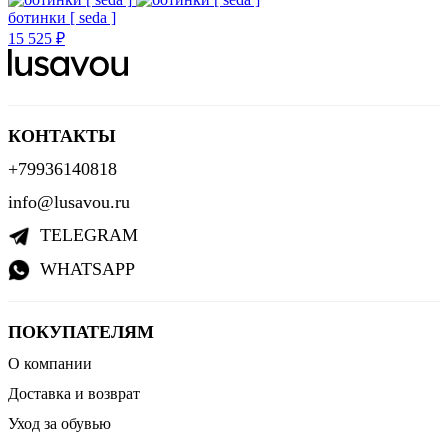
ботинки [ seda ]
15 525 ₽
КОНТАКТЫ
+79936140818
info@lusavou.ru
TELEGRAM
WHATSAPP
ПОКУПАТЕЛЯМ
О компании
Доставка и возврат
Уход за обувью