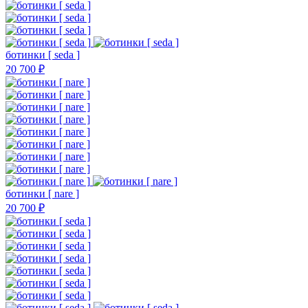
ботинки [ seda ]
20 700 ₽
ботинки [ nare ]
20 700 ₽