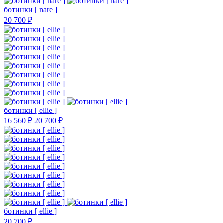
ботинки [ nare ]
20 700 ₽
ботинки [ ellie ]
16 560 ₽
20 700 ₽
ботинки [ ellie ]
20 700 ₽