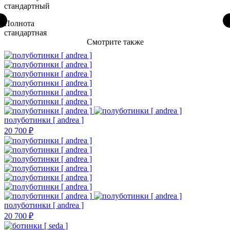
стандартный
Полнота
стандартная
Смотрите также
полуботинки [ andrea ]
20 700 ₽
полуботинки [ andrea ]
20 700 ₽