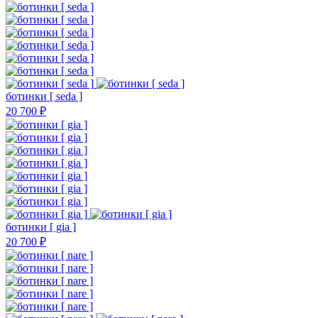
ботинки [ seda ]
20 700 ₽
ботинки [ gia ]
20 700 ₽