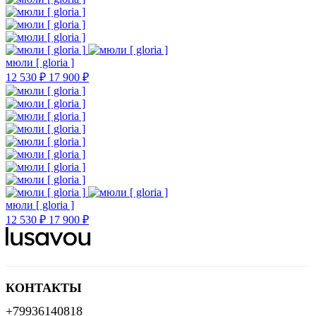
мюли [ gloria ]
12 530 ₽
17 900 ₽
мюли [ gloria ]
12 530 ₽
17 900 ₽
КОНТАКТЫ
+79936140818