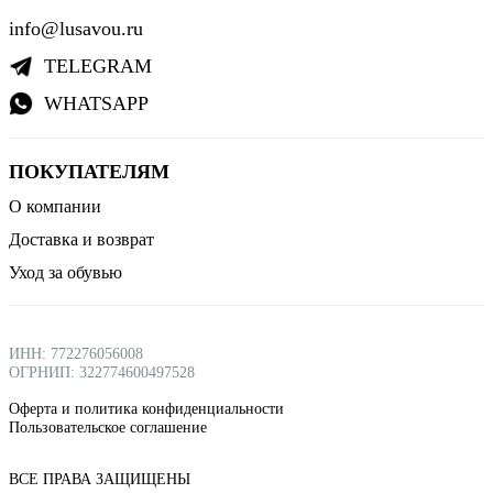
info@lusavou.ru
TELEGRAM
WHATSAPP
ПОКУПАТЕЛЯМ
О компании
Доставка и возврат
Уход за обувью
ИНН: 772276056008
ОГРНИП: 322774600497528
Оферта и политика конфиденциальности
Пользовательское соглашение
ВСЕ ПРАВА ЗАЩИЩЕНЫ