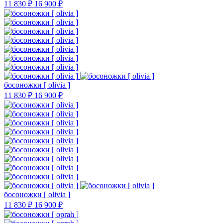
11 830 ₽
16 900 ₽
босоножки [ olivia ]
11 830 ₽
16 900 ₽
босоножки [ olivia ]
11 830 ₽
16 900 ₽