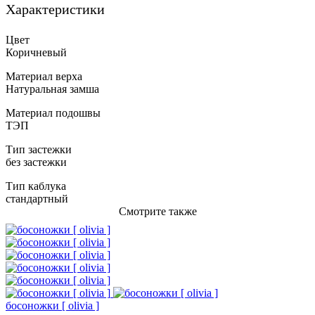
Характеристики
Цвет
Коричневый
Материал верха
Натуральная замша
Материал подошвы
ТЭП
Тип застежки
без застежки
Тип каблука
стандартный
Смотрите также
босоножки [ olivia ]