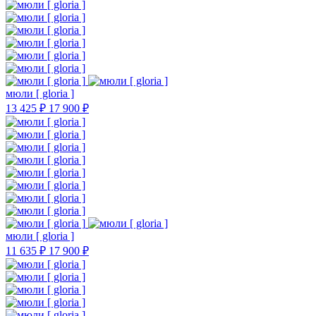
мюли [ gloria ]
13 425 ₽
17 900 ₽
мюли [ gloria ]
11 635 ₽
17 900 ₽