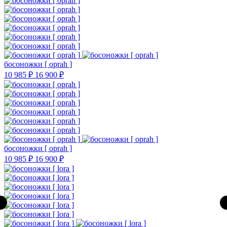
босоножки [ oprah ]
10 985 ₽
16 900 ₽
босоножки [ oprah ]
10 985 ₽
16 900 ₽