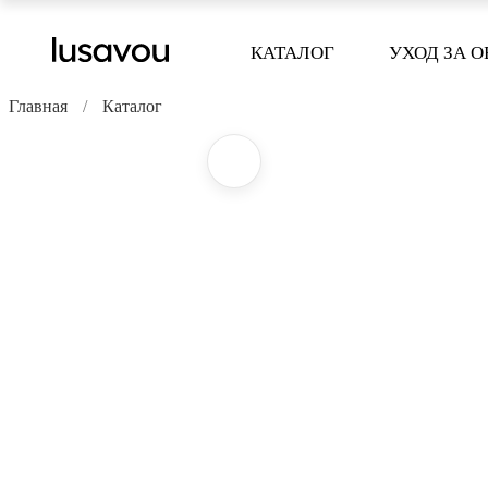
КАТАЛОГ
УХОД ЗА 
Главная
Каталог