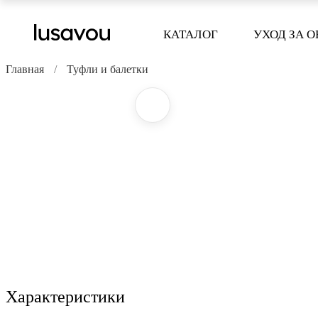
КАТАЛОГ
УХОД ЗА 
Главная
Туфли и балетки
Характеристики