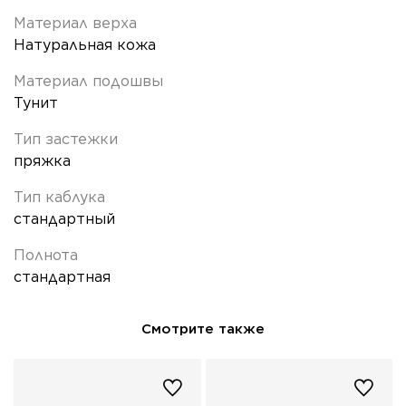
Материал верха
Натуральная кожа
Материал подошвы
Тунит
Тип застежки
пряжка
Тип каблука
стандартный
Полнота
стандартная
Смотрите также