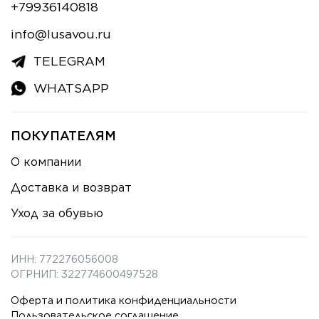
+79936140818
info@lusavou.ru
TELEGRAM
WHATSAPP
ПОКУПАТЕЛЯМ
О компании
Доставка и возврат
Уход за обувью
ИНН: 772276056008
ОГРНИП: 322774600497528
Оферта и политика конфиденциальности
Пользовательское соглашение