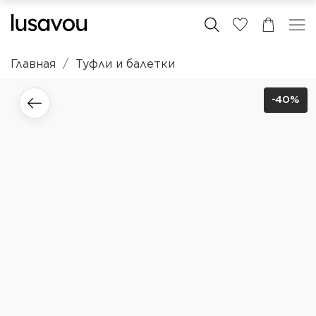
Главная
Туфли и балетки
-40%