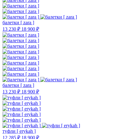
балетки [ zara ]
13 230 ₽
18 900 ₽
балетки [ zara ]
13 230 ₽
18 900 ₽
туфли [ erykah ]
12 285 ₽
18 900 ₽