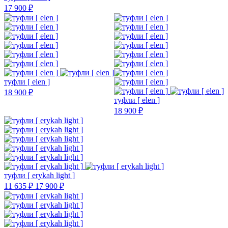
17 900 ₽
туфли [ elen ]
18 900 ₽
туфли [ elen ]
18 900 ₽
туфли [ erykah light ]
11 635 ₽
17 900 ₽