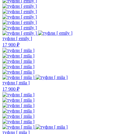
туфли [ emily ]
17 900 ₽
туфли [ mila ]
17 900 ₽
туфли [ mila ]