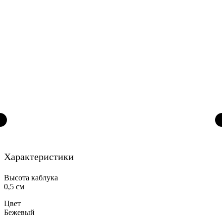
Характеристики
Высота каблука
0,5 см
Цвет
Бежевый