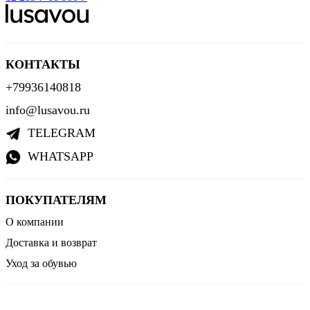
КОНТАКТЫ
+79936140818
info@lusavou.ru
TELEGRAM
WHATSAPP
ПОКУПАТЕЛЯМ
О компании
Доставка и возврат
Уход за обувью