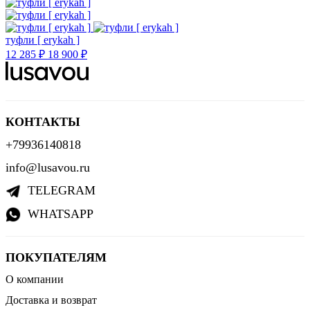
туфли [ erykah ]
12 285 ₽
18 900 ₽
КОНТАКТЫ
+79936140818
info@lusavou.ru
TELEGRAM
WHATSAPP
ПОКУПАТЕЛЯМ
О компании
Доставка и возврат