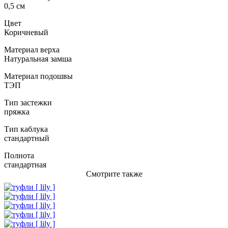
0,5 см
Цвет
Коричневый
Материал верха
Натуральная замша
Материал подошвы
ТЭП
Тип застежки
пряжка
Тип каблука
стандартный
Полнота
стандартная
Смотрите также