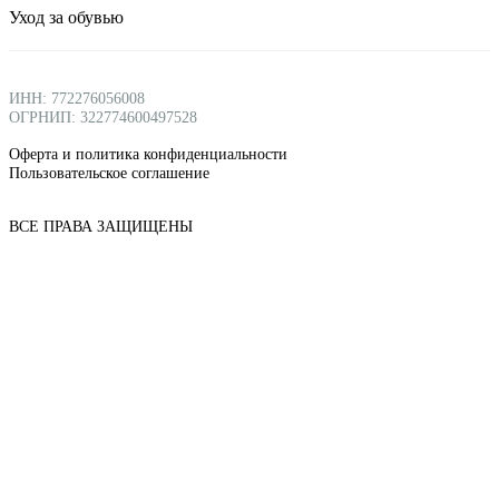
Уход за обувью
ИНН: 772276056008
ОГРНИП: 322774600497528
Оферта и политика конфиденциальности
Пользовательское соглашение
ВСЕ ПРАВА ЗАЩИЩЕНЫ