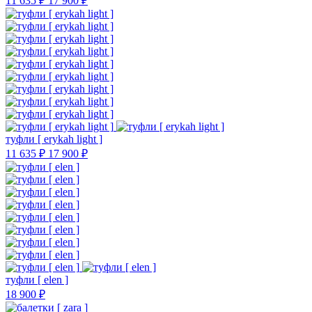
11 635 ₽
17 900 ₽
туфли [ erykah light ]
11 635 ₽
17 900 ₽
туфли [ elen ]
18 900 ₽