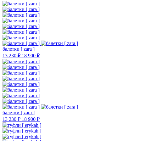
балетки [ zara ]
13 230 ₽
18 900 ₽
балетки [ zara ]
13 230 ₽
18 900 ₽