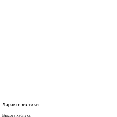
Характеристики
Высота каблука