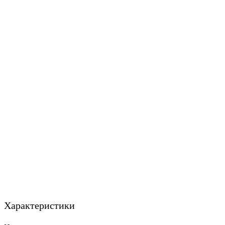
Характеристики