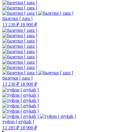
балетки [ zara ]
13 230 ₽
18 900 ₽
балетки [ zara ]
13 230 ₽
18 900 ₽
туфли [ erykah ]
12 285 ₽
18 900 ₽