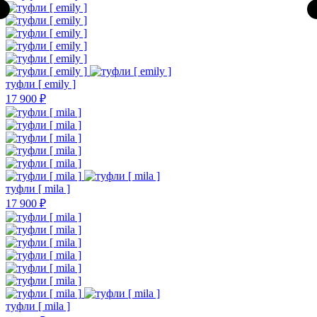
туфли [ emily ]
17 900 ₽
туфли [ mila ]
17 900 ₽
туфли [ mila ]