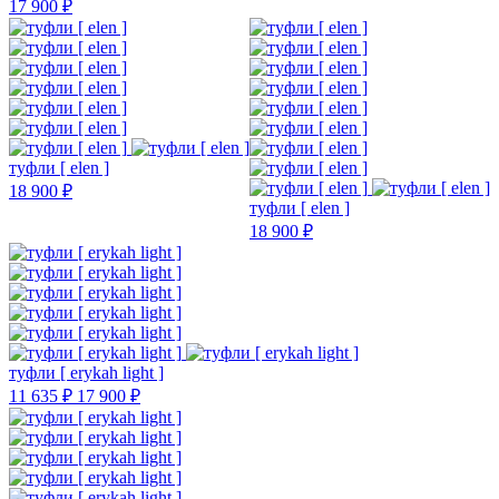
17 900 ₽
туфли [ elen ]
18 900 ₽
туфли [ elen ]
18 900 ₽
туфли [ erykah light ]
11 635 ₽
17 900 ₽