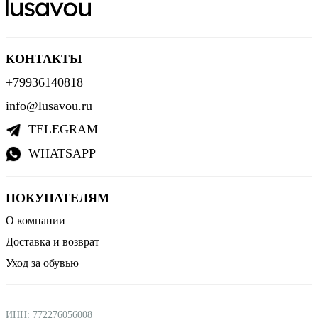
КОНТАКТЫ
+79936140818
info@lusavou.ru
TELEGRAM
WHATSAPP
ПОКУПАТЕЛЯМ
О компании
Доставка и возврат
Уход за обувью
ИНН: 772276056008