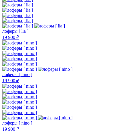
лоферы [ lia ]
19 900 ₽
лоферы [ nino ]
19 900 ₽
лоферы [ nino ]
19 900 ₽