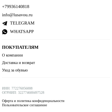
+79936140818
info@lusavou.ru
TELEGRAM
WHATSAPP
ПОКУПАТЕЛЯМ
О компании
Доставка и возврат
Уход за обувью
ИНН: 772276056008
ОГРНИП: 322774600497528
Оферта и политика конфиденциальности
Пользовательское соглашение