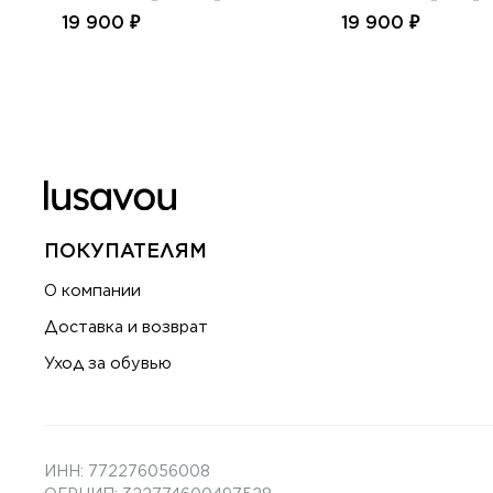
19 900 ₽
19 900 ₽
ПОКУПАТЕЛЯМ
О компании
Доставка и возврат
Уход за обувью
ИНН: 772276056008