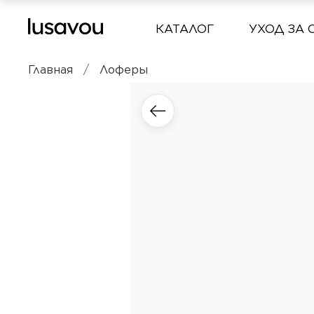
КАТАЛОГ
УХОД ЗА 
Главная
Лоферы