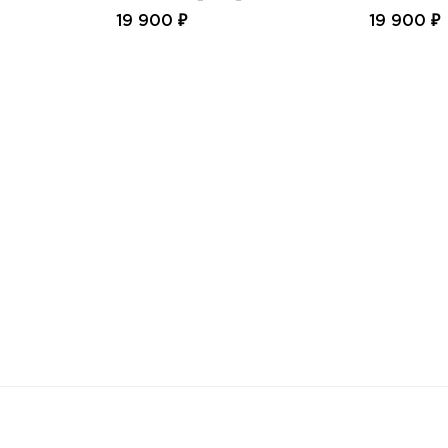
19 900 ₽
19 900 ₽