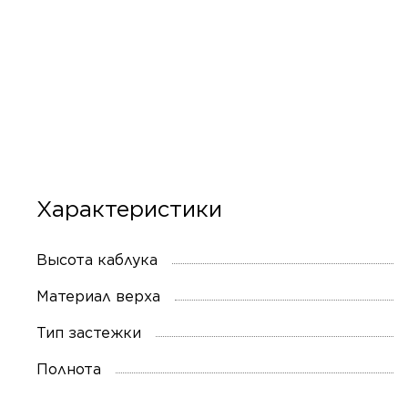
Характеристики
Высота каблука
Материал верха
Тип застежки
Полнота