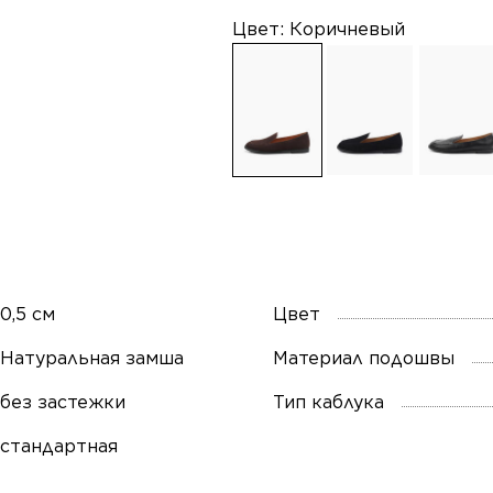
Цвет:
Коричневый
0,5 см
Цвет
Натуральная замша
Материал подошвы
без застежки
Тип каблука
стандартная