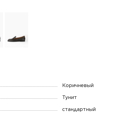
Коричневый
Тунит
стандартный