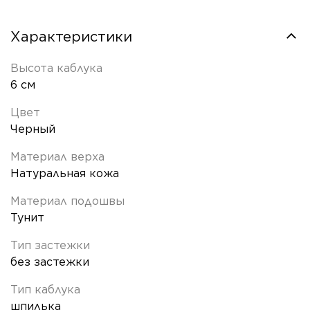
Характеристики
Высота каблука
6 см
Цвет
Черный
Материал верха
Натуральная кожа
Материал подошвы
Тунит
Тип застежки
без застежки
Тип каблука
шпилька