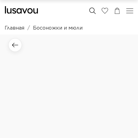
Главная
Босоножки и мюли