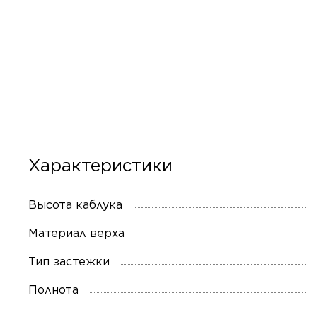
Характеристики
Высота каблука
Материал верха
Тип застежки
Полнота