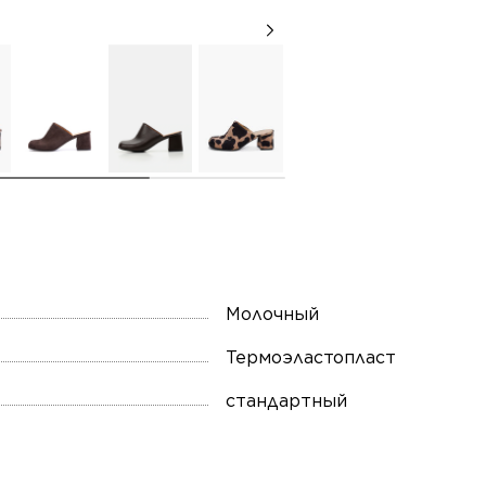
Молочный
Термоэластопласт
стандартный