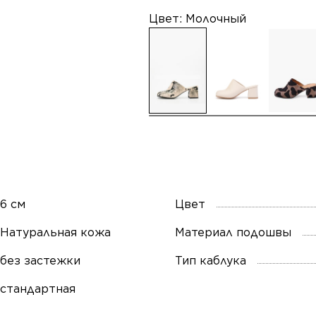
Цвет:
Молочный
6 см
Цвет
Натуральная кожа
Материал подошвы
без застежки
Тип каблука
стандартная