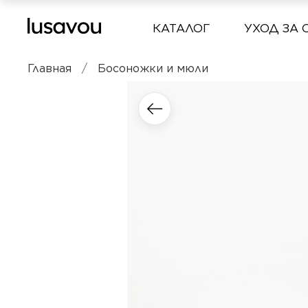
КАТАЛОГ
УХОД ЗА 
Главная
Босоножки и мюли