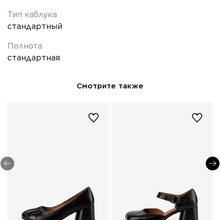
Тип каблука
стандартный
Полнота
стандартная
Смотрите также