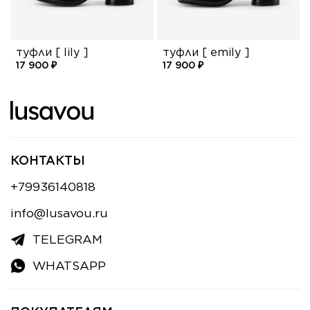
туфли [ lily ]
туфли [ emily ]
17 900 ₽
17 900 ₽
КОНТАКТЫ
+79936140818
info@lusavou.ru
TELEGRAM
WHATSAPP