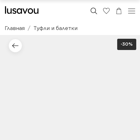
Главная
Туфли и балетки
-30%