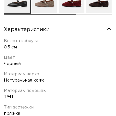
Характеристики
Высота каблука
0,5 см
Цвет
Черный
Материал верха
Натуральная кожа
Материал подошвы
ТЭП
Тип застежки
пряжка