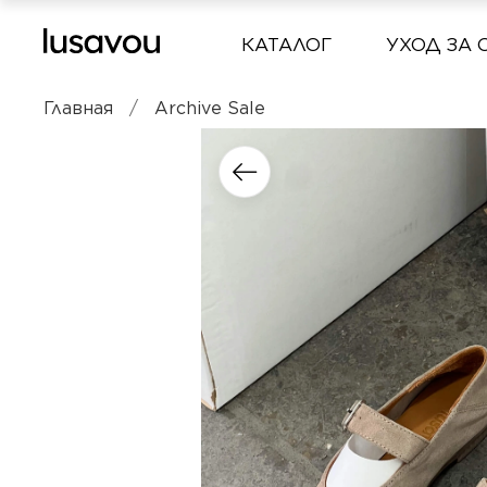
КАТАЛОГ
УХОД ЗА 
Главная
Archive Sale