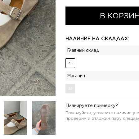
В КОРЗИ
НАЛИЧИЕ НА СКЛАДАХ:
Главный склад
35
Магазин
35
Планируете примерку?
Пожалуйста, уточните наличие у
проверим и отложим пару специал