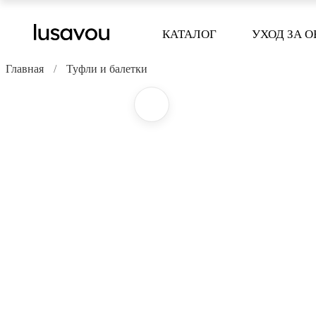
КАТАЛОГ
УХОД ЗА 
Главная
Туфли и балетки