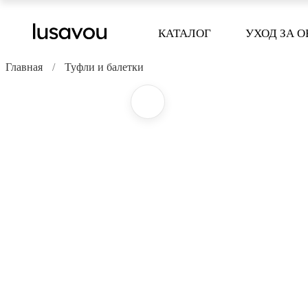
КАТАЛОГ
УХОД ЗА 
Главная
Туфли и балетки